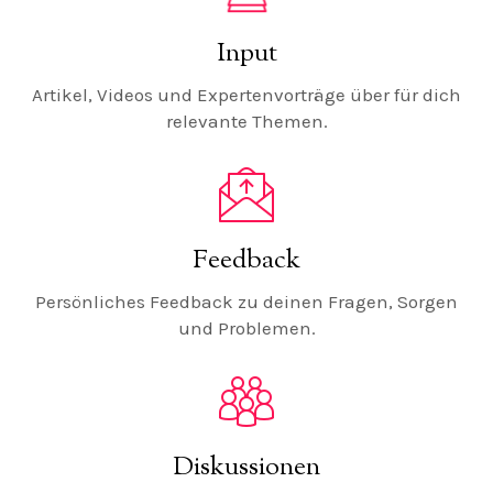
Input
Artikel, Videos und Expertenvorträge über für dich
relevante Themen.
Feedback
Persönliches Feedback zu deinen Fragen, Sorgen
und Problemen.
Diskussionen