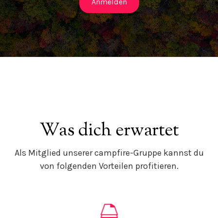
Anmelden
Was dich erwartet
Als Mitglied unserer campfire-Gruppe kannst du
von folgenden Vorteilen profitieren.