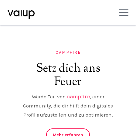
CAMPFIRE
Setz dich ans
Feuer
Werde Teil von
campfire
, einer
Community, die dir hilft dein digitales
Profil aufzustellen und zu optimieren.
Mehr erfahren