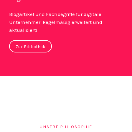
Blogartikel und Fachbegriffe für digitale
Unternehmer. Regelmäßig erweitert und
aktualisiert!
Zur Bibliothek
UNSERE PHILOSOPHIE