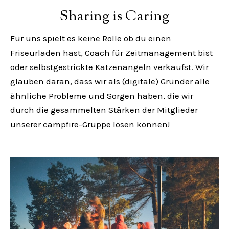
Sharing is Caring
Für uns spielt es keine Rolle ob du einen
Friseurladen hast, Coach für Zeitmanagement bist
oder selbstgestrickte Katzenangeln verkaufst. Wir
glauben daran, dass wir als (digitale) Gründer alle
ähnliche Probleme und Sorgen haben, die wir
durch die gesammelten Stärken der Mitglieder
unserer campfire-Gruppe lösen können!