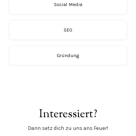
Social Media
SEO
Gründung
Interessiert?
Dann setz dich zu uns ans Feuer!