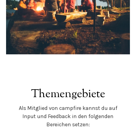
Themengebiete
Als Mitglied von campfire kannst du auf
Input und Feedback in den folgenden
Bereichen setzen: