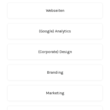
Webseiten
(Google) Analytics
(Corporate) Design
Branding
Marketing