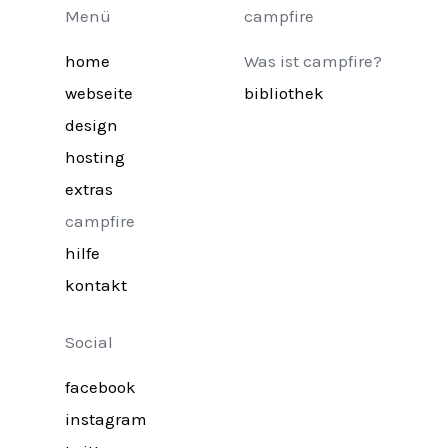
Menü
campfire
home
Was ist campfire?
webseite
bibliothek
design
hosting
extras
campfire
hilfe
kontakt
Social
facebook
instagram