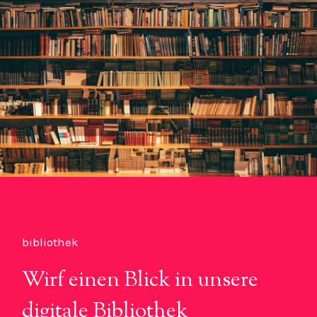
bibliothek
Wirf einen Blick in unsere
digitale Bibliothek