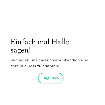
Einfach mal Hallo
sagen!
Wir freuen uns darauf mehr über dich und
dein Business zu erfahren!
Sag Hallo