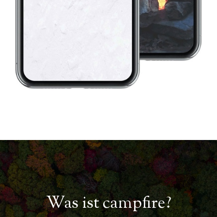
Was ist campfire?