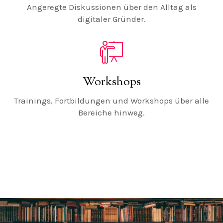
Angeregte Diskussionen über den Alltag als
digitaler Gründer.
Workshops
Trainings, Fortbildungen und Workshops über alle
Bereiche hinweg.