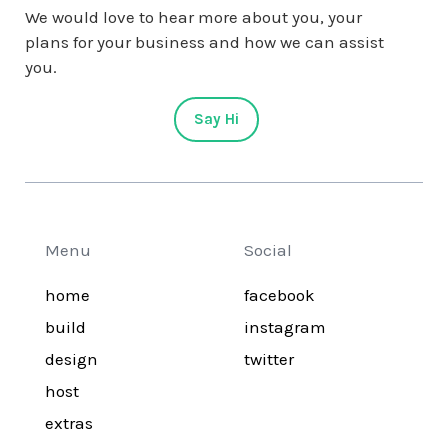
We would love to hear more about you, your
plans for your business and how we can assist
you.
Say Hi
Menu
Social
home
facebook
build
instagram
design
twitter
host
extras