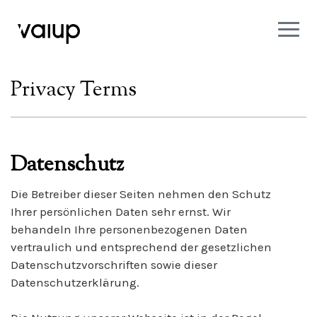
Privacy Terms
Datenschutz
Die Betreiber dieser Seiten nehmen den Schutz
Ihrer persönlichen Daten sehr ernst. Wir
behandeln Ihre personenbezogenen Daten
vertraulich und entsprechend der gesetzlichen
Datenschutzvorschriften sowie dieser
Datenschutzerklärung.