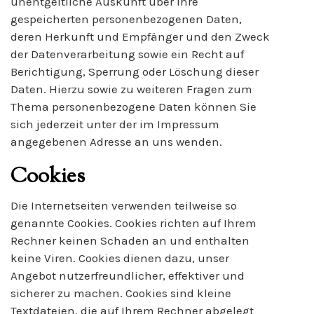
unentgeltliche Auskunft über Ihre
gespeicherten personenbezogenen Daten,
deren Herkunft und Empfänger und den Zweck
der Datenverarbeitung sowie ein Recht auf
Berichtigung, Sperrung oder Löschung dieser
Daten. Hierzu sowie zu weiteren Fragen zum
Thema personenbezogene Daten können Sie
sich jederzeit unter der im Impressum
angegebenen Adresse an uns wenden.
Cookies
Die Internetseiten verwenden teilweise so
genannte Cookies. Cookies richten auf Ihrem
Rechner keinen Schaden an und enthalten
keine Viren. Cookies dienen dazu, unser
Angebot nutzerfreundlicher, effektiver und
sicherer zu machen. Cookies sind kleine
Textdateien, die auf Ihrem Rechner abgelegt