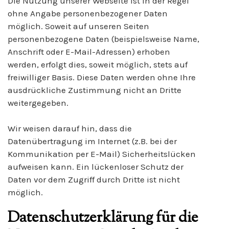
Die Nutzung unserer Webseite ist in der Regel
ohne Angabe personenbezogener Daten
möglich. Soweit auf unseren Seiten
personenbezogene Daten (beispielsweise Name,
Anschrift oder E-Mail-Adressen) erhoben
werden, erfolgt dies, soweit möglich, stets auf
freiwilliger Basis. Diese Daten werden ohne Ihre
ausdrückliche Zustimmung nicht an Dritte
weitergegeben.
Wir weisen darauf hin, dass die
Datenübertragung im Internet (z.B. bei der
Kommunikation per E-Mail) Sicherheitslücken
aufweisen kann. Ein lückenloser Schutz der
Daten vor dem Zugriff durch Dritte ist nicht
möglich.
Datenschutzerklärung für die