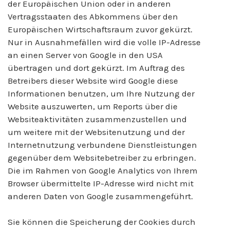
der Europäischen Union oder in anderen
Vertragsstaaten des Abkommens über den
Europäischen Wirtschaftsraum zuvor gekürzt.
Nur in Ausnahmefällen wird die volle IP-Adresse
an einen Server von Google in den USA
übertragen und dort gekürzt. Im Auftrag des
Betreibers dieser Website wird Google diese
Informationen benutzen, um Ihre Nutzung der
Website auszuwerten, um Reports über die
Websiteaktivitäten zusammenzustellen und
um weitere mit der Websitenutzung und der
Internetnutzung verbundene Dienstleistungen
gegenüber dem Websitebetreiber zu erbringen.
Die im Rahmen von Google Analytics von Ihrem
Browser übermittelte IP-Adresse wird nicht mit
anderen Daten von Google zusammengeführt.
Sie können die Speicherung der Cookies durch