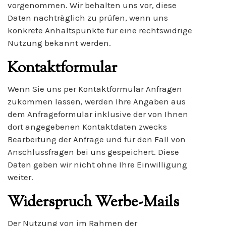
vorgenommen. Wir behalten uns vor, diese
Daten nachträglich zu prüfen, wenn uns
konkrete Anhaltspunkte für eine rechtswidrige
Nutzung bekannt werden.
Kontaktformular
Wenn Sie uns per Kontaktformular Anfragen
zukommen lassen, werden Ihre Angaben aus
dem Anfrageformular inklusive der von Ihnen
dort angegebenen Kontaktdaten zwecks
Bearbeitung der Anfrage und für den Fall von
Anschlussfragen bei uns gespeichert. Diese
Daten geben wir nicht ohne Ihre Einwilligung
weiter.
Widerspruch Werbe-Mails
Der Nutzung von im Rahmen der