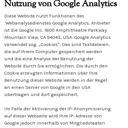
Nutzung von Google Analytics
Diese Website nutzt Funktionen des
Webanalysedienstes Google Analytics. Anbieter
ist die Google Inc. 1600 Amphitheatre Parkway
Mountain View, CA 94043, USA. Google Analytics
verwendet sog. „Cookies“. Das sind Textdateien,
die auf Ihrem Computer gespeichert werden
und die eine Analyse der Benutzung der
Website durch Sie ermöglichen. Die durch den
Cookie erzeugten Informationen über Ihre
Benutzung dieser Website werden in der Regel
an einen Server von Google in den USA
übertragen und dort gespeichert.
Im Falle der Aktivierung der IP-Anonymisierung
auf dieser Webseite wird Ihre IP-Adresse von
Google jedoch innerhalb von Mitgliedstaaten