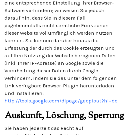
eine entsprechende Einstellung Ihrer Browser-
Software verhindern; wir weisen Sie jedoch
darauf hin, dass Sie in diesem Fall
gegebenenfalls nicht sämtliche Funktionen
dieser Website vollumfänglich werden nutzen
können. Sie können darüber hinaus die
Erfassung der durch das Cookie erzeugten und
auf Ihre Nutzung der Website bezogenen Daten
(inkl. Ihrer IP-Adresse) an Google sowie die
Verarbeitung dieser Daten durch Google
verhindern, indem sie das unter dem folgenden
Link verfügbare Browser-Plugin herunterladen
und installieren:
http://tools.google.com/dlpage/gaoptout?hl=de
Auskunft, Löschung, Sperrung
Sie haben jederzeit das Recht auf