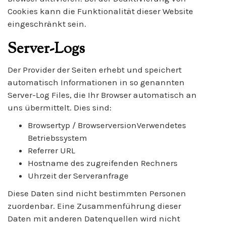
Cookies kann die Funktionalität dieser Website
eingeschränkt sein.
Server-Logs
Der Provider der Seiten erhebt und speichert
automatisch Informationen in so genannten
Server-Log Files, die Ihr Browser automatisch an
uns übermittelt. Dies sind:
Browsertyp / BrowserversionVerwendetes
Betriebssystem
Referrer URL
Hostname des zugreifenden Rechners
Uhrzeit der Serveranfrage
Diese Daten sind nicht bestimmten Personen
zuordenbar. Eine Zusammenführung dieser
Daten mit anderen Datenquellen wird nicht