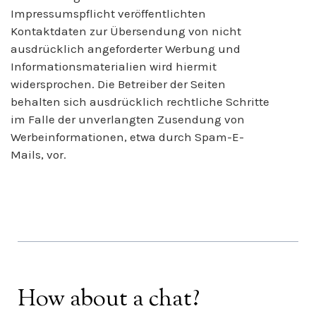
Impressumspflicht veröffentlichten
Kontaktdaten zur Übersendung von nicht
ausdrücklich angeforderter Werbung und
Informationsmaterialien wird hiermit
widersprochen. Die Betreiber der Seiten
behalten sich ausdrücklich rechtliche Schritte
im Falle der unverlangten Zusendung von
Werbeinformationen, etwa durch Spam-E-
Mails, vor.
How about a chat?