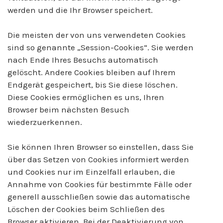
werden und die Ihr Browser speichert.
Die meisten der von uns verwendeten Cookies
sind so genannte „Session-Cookies“. Sie werden
nach Ende Ihres Besuchs automatisch
gelöscht. Andere Cookies bleiben auf Ihrem
Endgerät gespeichert, bis Sie diese löschen.
Diese Cookies ermöglichen es uns, Ihren
Browser beim nächsten Besuch
wiederzuerkennen.
Sie können Ihren Browser so einstellen, dass Sie
über das Setzen von Cookies informiert werden
und Cookies nur im Einzelfall erlauben, die
Annahme von Cookies für bestimmte Fälle oder
generell ausschließen sowie das automatische
Löschen der Cookies beim Schließen des
Browser aktivieren. Bei der Deaktivierung von